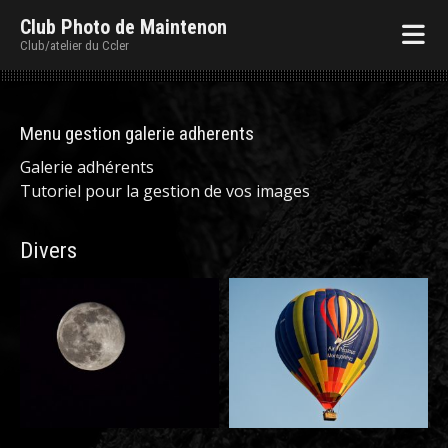
Club Photo de Maintenon
Club/atelier du Ccler
Menu gestion galerie adherents
Galerie adhérents
Tutoriel pour la gestion de vos images
Divers