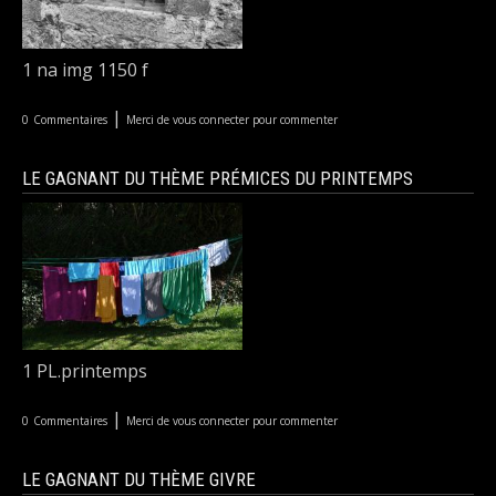
1 na img 1150 f
|
0
Commentaires
Merci de vous connecter pour commenter
LE GAGNANT DU THÈME PRÉMICES DU PRINTEMPS
1 PL.printemps
|
0
Commentaires
Merci de vous connecter pour commenter
LE GAGNANT DU THÈME GIVRE