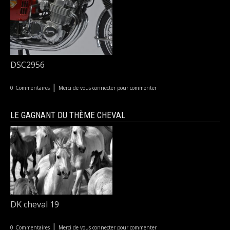
DSC2956
|
0
Commentaires
Merci de vous connecter pour commenter
LE GAGNANT DU THÈME CHEVAL
DK cheval 19
|
0
Commentaires
Merci de vous connecter pour commenter