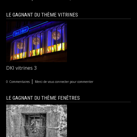
LE GAGNANT DU THÈME VITRINES
DKI vitrines 3
|
0
Commentaires
Merci de vous connecter pour commenter
LE GAGNANT DU THÈME FENÊTRES