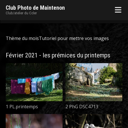
Club Photo de Maintenon
Club/atelier du Ccler
Thème du mois
Tutoriel pour mettre vos images
Février 2021 - les prémices du printemps
1 PL.printemps
2 PhG DSC4713