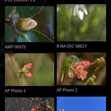
8 NA DSC 5862 f
AMP 06973
AP Photo 2
AP Photo 3