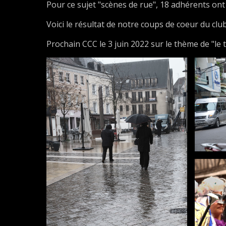
Pour ce sujet "scènes de rue", 18 adhérents ont 
Voici le résultat de notre coups de coeur du clu
Prochain CCC le 3 juin 2022 sur le thème de "le 