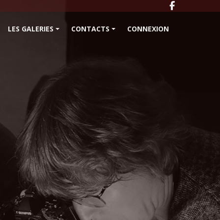
LES GALERIES
CONTACTS
CONNEXION
+
+