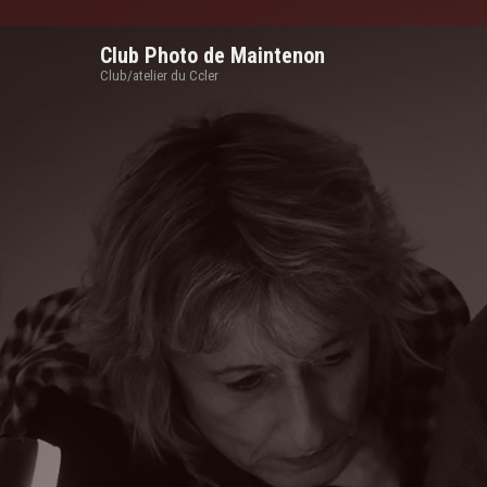
Club Photo de Maintenon
Club/atelier du Ccler