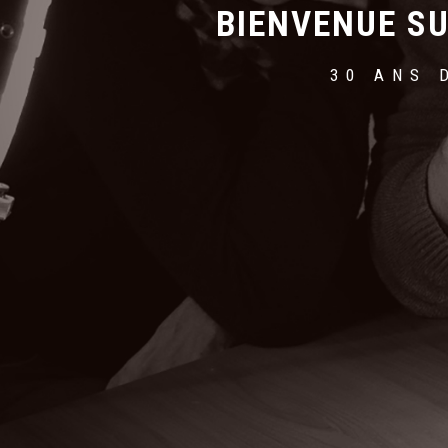
BIENVENUE SU
30 ANS 