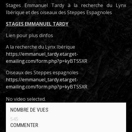
Stages Emmanuel Tardy à la recherche du Lynx
Ibérique et des oiseaux des Steppes Espagnoles
STAGES EMMANUEL TARDY
Lien pour plus dinfos
A la recherche du Lynx Ibérique
https://emmanuel_tardy.etarget-
emailing.com/form.php?p=kyBTS5XR
Oiseaux des Steppes espagnoles
https://emmanuel_tardy.etarget-
emailing.com/form.php?p=kyBTS5XR
No video selected.
NOMBRE DE VUES
545
COMMENTER