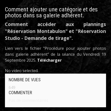
Comment ajouter une catégorie et des
photos dans sa galerie adhérent.
Comment accéder aux plannings
"Réservation Montabulon" et "Réservation
Studio - Demande de tirage".
Lien vers le fichier "Procédure pour ajouter photos
dans galerie adhérent" de la séance du Vendredi 19
Septembre 2025.
Télécharger
No video selected.
NOMBRE DE VUES
649
COMMENTER
Pas de commentaires