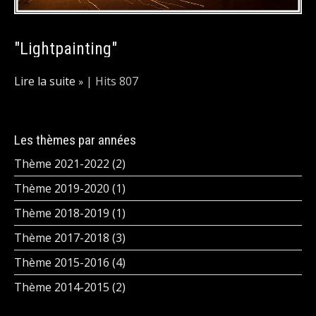
"Lightpainting"
Lire la suite
|
Hits 807
Les thèmes par années
Thème 2021-2022 (2)
Thème 2019-2020 (1)
Thème 2018-2019 (1)
Thème 2017-2018 (3)
Thème 2015-2016 (4)
Thème 2014-2015 (2)