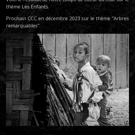
thème Les Enfants.
Prochain CCC en décembre 2023 sur le thème "Arbres
remarquables".