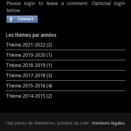
Please login to leave a comment. Optional login
below.
Les thèmes par années
Thème 2021-2022 (2)
Thème 2019-2020 (1)
Thème 2018-2019 (1)
Thème 2017-2018 (3)
Thème 2015-2016 (4)
Thème 2014-2015 (2)
Club photo de Maintenon, activitée du ccler :
mentions légales
.