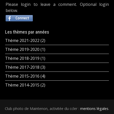
Please login to leave a comment. Optional login
below.
Les thèmes par années
Thème 2021-2022 (2)
Thème 2019-2020 (1)
Thème 2018-2019 (1)
Thème 2017-2018 (3)
Thème 2015-2016 (4)
Thème 2014-2015 (2)
Club photo de Maintenon, activitée du ccler :
mentions légales
.