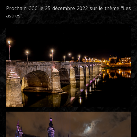
Prochain CCC le 25 décembre 2022 sur le thème "Les
astres".